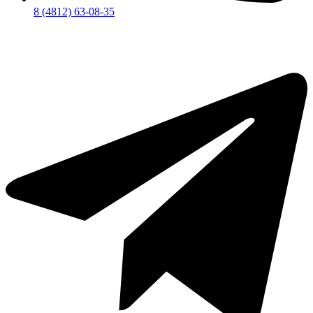
8 (4812) 63-08-35