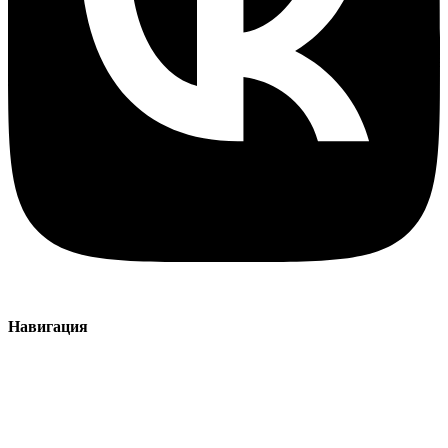
Навигация