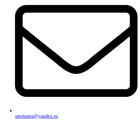
smolastra@yandex.ru