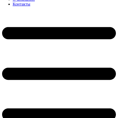
Контакты