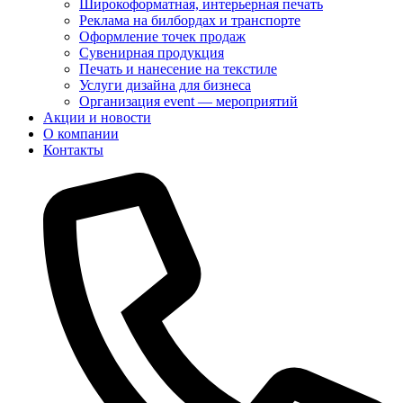
Широкоформатная, интерьерная печать
Реклама на билбордах и транспорте
Оформление точек продаж
Сувенирная продукция
Печать и нанесение на текстиле
Услуги дизайна для бизнеса
Организация event — мероприятий
Акции и новости
О компании
Контакты