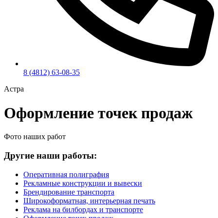
8 (4812) 63-08-35
Астра
Оформление точек продаж
Фото наших работ
Другие наши работы:
Оперативная полиграфия
Рекламные конструкции и вывески
Брендирование транспорта
Широкоформатная, интерьерная печать
Реклама на билбордах и транспорте