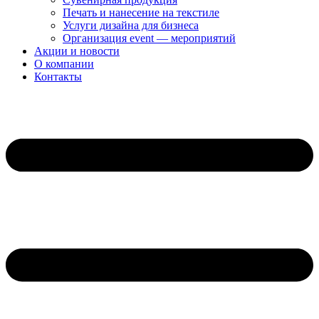
Печать и нанесение на текстиле
Услуги дизайна для бизнеса
Организация event — мероприятий
Акции и новости
О компании
Контакты