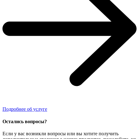
Подробнее об услуге
Остались вопросы?
Если у вас возникли вопросы или вы хотите получить