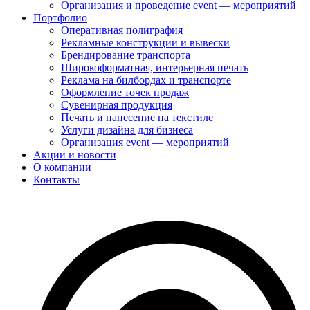
Организация и проведение event — мероприятий
Портфолио
Оперативная полиграфия
Рекламные конструкции и вывески
Брендирование транспорта
Широкоформатная, интерьерная печать
Реклама на билбордах и транспорте
Оформление точек продаж
Сувенирная продукция
Печать и нанесение на текстиле
Услуги дизайна для бизнеса
Организация event — мероприятий
Акции и новости
О компании
Контакты