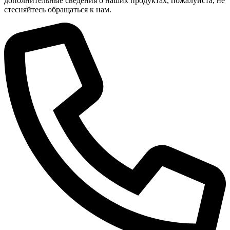
дополнительные сведения о наших продуктах, пожалуйста, не
стесняйтесь обращаться к нам.