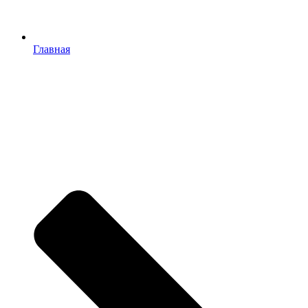
Главная