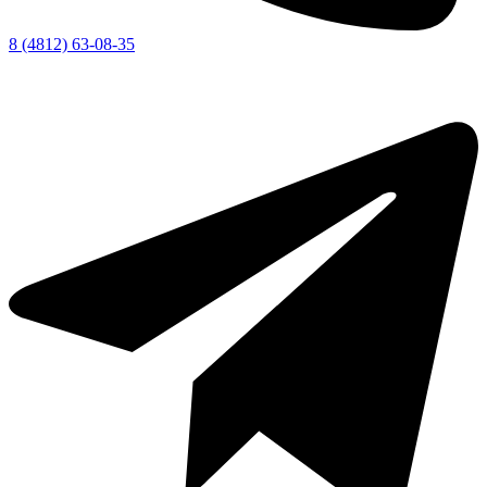
8 (4812) 63-08-35