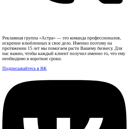
Рекламная группа «Астра» — это команда профессионалов,
искренне влюбленных в свое дело. Именно поэтому на
протяжении 15 лет мы помогаем расти Вашему бизнесу. Для
нас важно, чтобы каждый клиент получил именно то, что ему
необходимо в короткие сроки.
Подписывайтесь в ВК