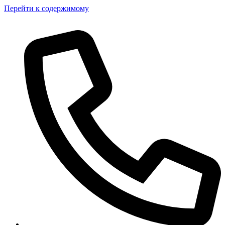
Перейти к содержимому