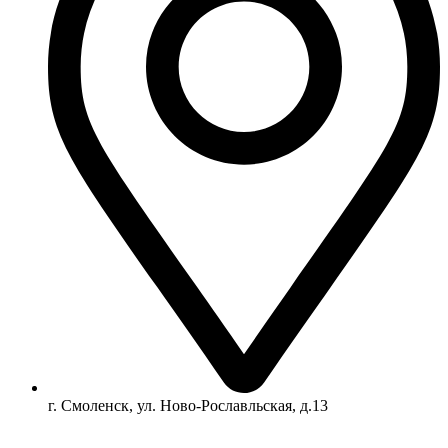
г. Смоленск, ул. Ново-Рославльская, д.13